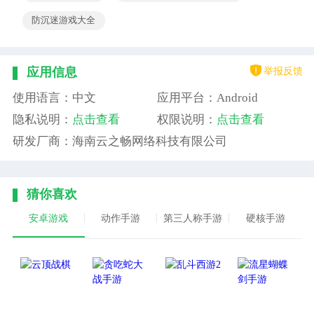
防沉迷游戏大全
举报反馈
应用信息
使用语言：中文
应用平台：Android
隐私说明：
点击查看
权限说明：
点击查看
研发厂商：海南云之畅网络科技有限公司
猜你喜欢
安卓游戏
动作手游
第三人称手游
硬核手游