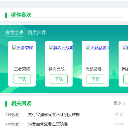
猜你喜欢
推荐游戏
同类推荐
王者荣耀
异次元战姬手游下载
火影忍者手游
下载
下载
下载
相关阅读
更多
支付宝如何设置不让别人转账
APP教程
|
07-13
抖音如何查看主页访客
APP教程
|
07-13