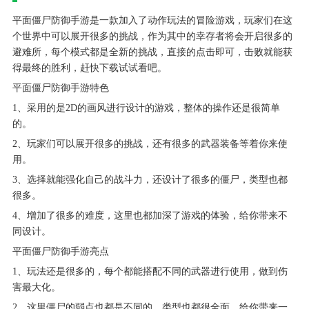
平面僵尸防御手游是一款加入了动作玩法的冒险游戏，玩家们在这
个世界中可以展开很多的挑战，作为其中的幸存者将会开启很多的
避难所，每个模式都是全新的挑战，直接的点击即可，击败就能获
得最终的胜利，赶快下载试试看吧。
平面僵尸防御手游特色
1、采用的是2D的画风进行设计的游戏，整体的操作还是很简单
的。
2、玩家们可以展开很多的挑战，还有很多的武器装备等着你来使
用。
3、选择就能强化自己的战斗力，还设计了很多的僵尸，类型也都
很多。
4、增加了很多的难度，这里也都加深了游戏的体验，给你带来不
同设计。
平面僵尸防御手游亮点
1、玩法还是很多的，每个都能搭配不同的武器进行使用，做到伤
害最大化。
2、这里僵尸的弱点也都是不同的，类型也都很全面，给你带来一