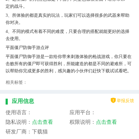
定的战斗。
3、所体验的都是真实的玩法，玩家们可以选择很多的武器来帮助
你对决。
4、不同的模式有着不同的难度，只要合理的搭配就能更好的选择
去使用。
平面僵尸防御手游点评
平面僵尸防御手游是一款给你带来刺激体验的枪战游戏，你只要在
击败所有的僵尸即可获得胜利，所能建造的都是不同的避难所，可
以帮助你完成更多的胜利，感兴趣的小伙伴们赶快下载试试看吧。
相关标签：
举报反馈
应用信息
使用语言：
应用平台：
隐私说明：
点击查看
权限说明：
点击查看
研发厂商：下载猫