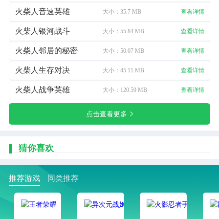
火柴人音速英雄
大小：35.7 MB
查看详情
火柴人银河战斗
大小：55.84 MB
查看详情
火柴人邻居的秘密
大小：50.07 MB
查看详情
火柴人生存对决
大小：45.11 MB
查看详情
火柴人战争英雄
大小：120.59 MB
查看详情
点击查看更多
猜你喜欢
推荐游戏
同类推荐