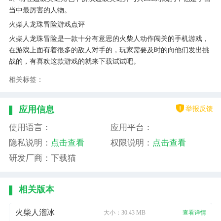
当中最厉害的人物。
火柴人龙珠冒险游戏点评
火柴人龙珠冒险是一款十分有意思的火柴人动作闯关的手机游戏，
在游戏上面有着很多的敌人对手的，玩家需要及时的向他们发出挑
战的，有喜欢这款游戏的就来下载试试吧。
相关标签：
举报反馈
应用信息
使用语言：
应用平台：
隐私说明：
点击查看
权限说明：
点击查看
研发厂商：下载猫
相关版本
火柴人溜冰
大小：30.43 MB
查看详情