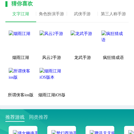
猜你喜欢
文字江湖
角色扮演手游
武侠手游
第三人称手游
烟雨江湖
风云2手游
龙武手游
疯狂猜成语
所谓侠客ios版
烟雨江湖iOS版本
推荐游戏
同类推荐