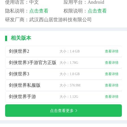
使用语言：中文
应用平台：Android
隐私说明：
点击查看
权限说明：
点击查看
研发厂商：武汉西山居世游科技有限公司
相关版本
剑侠世界2
大小：1.4 GB
查看详情
剑侠世界3手游官方正版
大小：1.76G
查看详情
剑侠世界3
大小：1.8 GB
查看详情
剑侠世界私服版
大小：576.9M
查看详情
剑侠世界手游
大小：1.12G
查看详情
点击查看更多