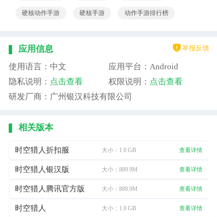
硬核动作手游
硬核手游
动作手游排行榜
举报反馈
应用信息
使用语言：中文
应用平台：Android
隐私说明：
点击查看
权限说明：
点击查看
研发厂商：广州银汉科技有限公司
相关版本
时空猎人折扣服
大小：1.0 GB
查看详情
时空猎人银汉版
大小：889.9M
查看详情
时空猎人腾讯官方版
大小：889.9M
查看详情
时空猎人
大小：1.0 GB
查看详情