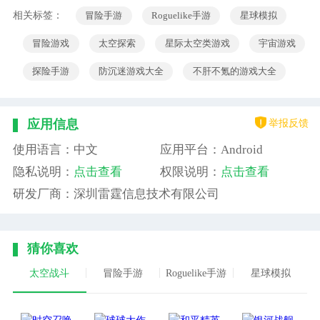
相关标签：
冒险手游
Roguelike手游
星球模拟
冒险游戏
太空探索
星际太空类游戏
宇宙游戏
探险手游
防沉迷游戏大全
不肝不氪的游戏大全
举报反馈
应用信息
使用语言：中文
应用平台：Android
隐私说明：
点击查看
权限说明：
点击查看
研发厂商：深圳雷霆信息技术有限公司
猜你喜欢
太空战斗
冒险手游
Roguelike手游
星球模拟