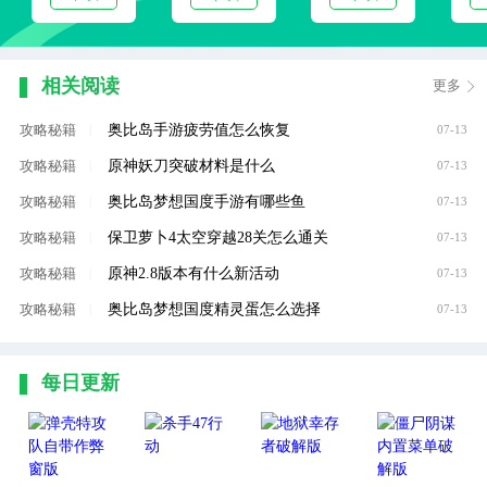
相关阅读
更多
奥比岛手游疲劳值怎么恢复
攻略秘籍
|
07-13
原神妖刀突破材料是什么
攻略秘籍
|
07-13
奥比岛梦想国度手游有哪些鱼
攻略秘籍
|
07-13
保卫萝卜4太空穿越28关怎么通关
攻略秘籍
|
07-13
原神2.8版本有什么新活动
攻略秘籍
|
07-13
奥比岛梦想国度精灵蛋怎么选择
攻略秘籍
|
07-13
每日更新