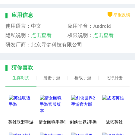
举报反馈
应用信息
使用语言：中文
应用平台：Android
隐私说明：
点击查看
权限说明：
点击查看
研发厂商：北京寻梦科技有限公司
猜你喜欢
生存对抗
射击手游
枪战手游
飞行射击
英雄联盟手游
倩女幽魂手游官服版本
剑侠世界2手游官方版
战塔英雄