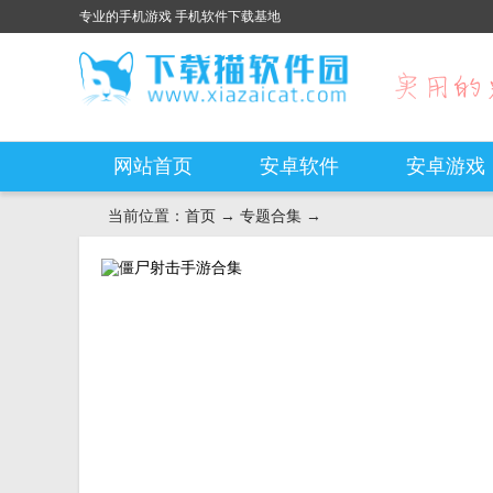
专业的手机游戏 手机软件下载基地
网站首页
安卓软件
安卓游戏
当前位置：
首页
→
专题合集
→