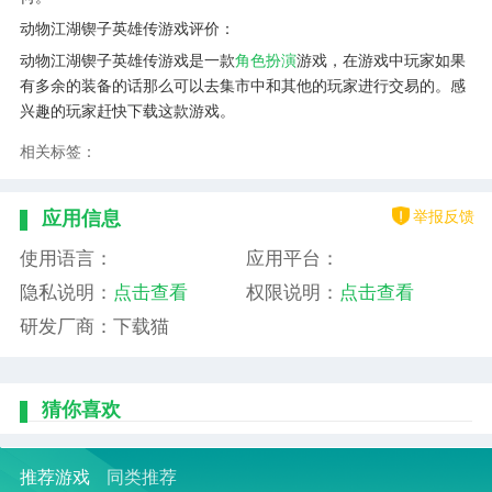
动物江湖锲子英雄传游戏评价：
动物江湖锲子英雄传游戏是一款
角色扮演
游戏，在游戏中玩家如果
有多余的装备的话那么可以去集市中和其他的玩家进行交易的。感
兴趣的玩家赶快下载这款游戏。
相关标签：
举报反馈
应用信息
使用语言：
应用平台：
隐私说明：
点击查看
权限说明：
点击查看
研发厂商：下载猫
猜你喜欢
推荐游戏
同类推荐