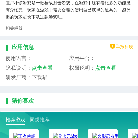
僵尸小镇游戏是一款枪战射击游戏，在游戏中还有着很多的功能没
有介绍完，玩家在游戏中需要合理的使用自己获得的道具的，感兴
趣的玩家赶快下载这款游戏吧。
相关标签：
举报反馈
应用信息
使用语言：
应用平台：
隐私说明：
点击查看
权限说明：
点击查看
研发厂商：下载猫
猜你喜欢
推荐游戏
同类推荐