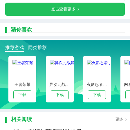
点击查看更多
猜你喜欢
推荐游戏
同类推荐
王者荣耀
异次元战姬手游下载
火影忍者手游
下载
下载
下载
相关阅读
更多