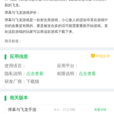
新的飞龙。
弹幕与飞龙游戏评价：
弹幕与飞龙游戏是一款射击类游戏，小心敌人的进攻毕竟在游戏中
你的血量是有限的，要是被攻击多的话可能需要重新开始游戏。喜
欢这款游戏的玩家可以将这款游戏下载下来。
相关标签：
举报反馈
应用信息
使用语言：
应用平台：
隐私说明：
点击查看
权限说明：
点击查看
研发厂商：下载猫
相关版本
弹幕与飞龙手游
大小：23.22 MB
查看详情