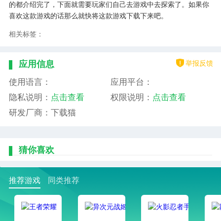
的都介绍完了，下面就需要玩家们自己去游戏中去探索了。如果你
喜欢这款游戏的话那么就快将这款游戏下载下来吧。
相关标签：
举报反馈
应用信息
使用语言：
应用平台：
隐私说明：
点击查看
权限说明：
点击查看
研发厂商：下载猫
猜你喜欢
推荐游戏
同类推荐