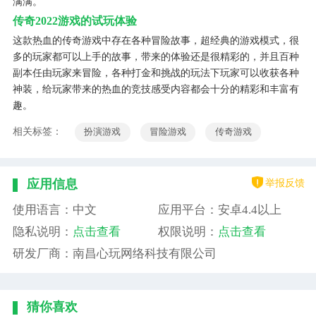
满满。
传奇2022游戏的试玩体验
这款热血的传奇游戏中存在各种冒险故事，超经典的游戏模式，很
多的玩家都可以上手的故事，带来的体验还是很精彩的，并且百种
副本任由玩家来冒险，各种打金和挑战的玩法下玩家可以收获各种
神装，给玩家带来的热血的竞技感受内容都会十分的精彩和丰富有
趣。
相关标签：
扮演游戏
冒险游戏
传奇游戏
举报反馈
应用信息
使用语言：中文
应用平台：安卓4.4以上
隐私说明：
点击查看
权限说明：
点击查看
研发厂商：南昌心玩网络科技有限公司
猜你喜欢