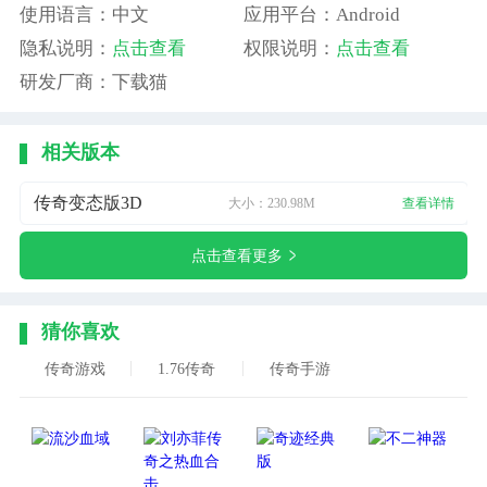
使用语言：中文
应用平台：Android
隐私说明：
点击查看
权限说明：
点击查看
研发厂商：下载猫
相关版本
传奇变态版3D
大小：230.98M
查看详情
点击查看更多
猜你喜欢
传奇游戏
1.76传奇
传奇手游