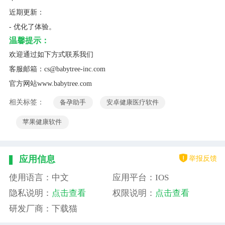
近期更新：
- 优化了体验。
温馨提示：
欢迎通过如下方式联系我们
客服邮箱：cs@babytree-inc.com
官方网站www.babytree.com
相关标签：
备孕助手
安卓健康医疗软件
苹果健康软件
举报反馈
应用信息
使用语言：中文
应用平台：IOS
隐私说明：
点击查看
权限说明：
点击查看
研发厂商：下载猫