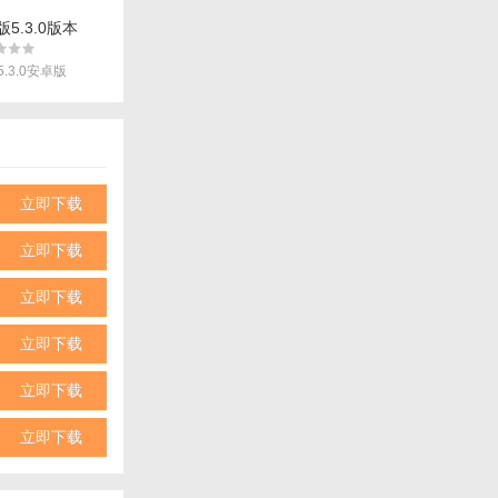
版5.3.0版本
.3.0安卓版
同样的快乐！
立即下载
立即下载
立即下载
立即下载
立即下载
立即下载