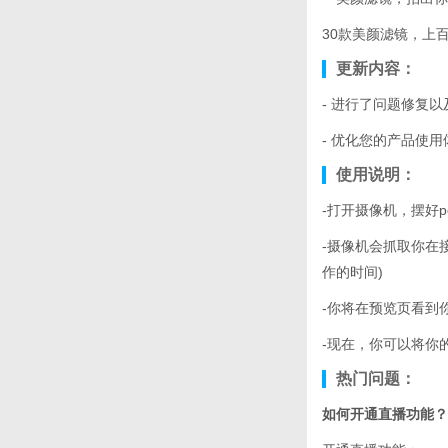
30款美颜滤镜，上
更新内容：
- 进行了问题修复
- 优化您的产品使用
使用说明：
-打开摄像机，摆好
-摄像机会抓取你在
作的时间)
-你将在预览页看到
-现在，你可以将你的
热门问题：
如何开通直播功能？