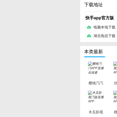
下载地址
快手app官方版
电脑本地下载
湖北电信下载
本类最新
樱桃汅汅
APP直播
在线看
木瓜影视