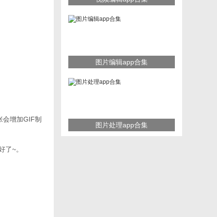
图片编辑app合集
会增加GIF制
图片处理app合集
好了~。