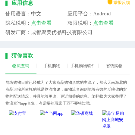
举报反馈
应用信息
使用语言：中文
应用平台：Android
隐私说明：
点击查看
权限说明：
点击查看
研发厂商：成都聚美优品科技有限公司
猜你喜欢
物流查询
手机购物
手机购物软件
省钱购物
网络购物目前已经成为了大家商品购物形式的主流了，那么天南海北的
商品运输所依托的就是物流快递，而物流查询则能够有效的反映你的货
物的配送情况，并且能够更改、更近相关的信息。笨蚂蚁为大家整理了
物流查询app合集，有需要的玩家千万不要错过哦。