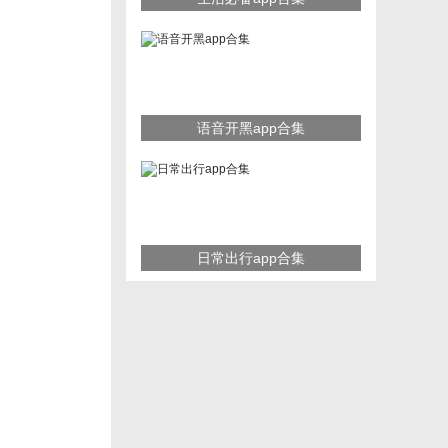
语音开黑app合集
日常出行app合集