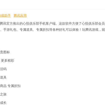
游戏助手
腾讯应用
由腾讯官方推出的心悦俱乐部手机客户端。这款软件方便了心悦俱乐部会
、手游礼包、专属道具、专属折扣等各种好礼可以体验！玩腾讯游戏，就
贵图标
 更多精彩
活码
道具
商品 专属折扣
之旅
成长