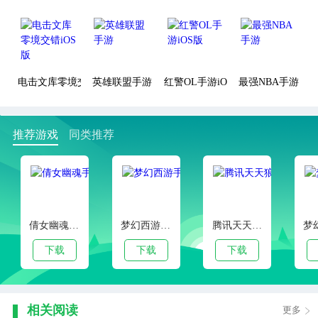
电击文库零境交错iOS版
英雄联盟手游
红警OL手游iOS版
最强NBA手游
推荐游戏
同类推荐
倩女幽魂手游官服版本
梦幻西游手游客户端下载
腾讯天天狼人杀官方安卓版
下载
下载
下载
相关阅读
更多