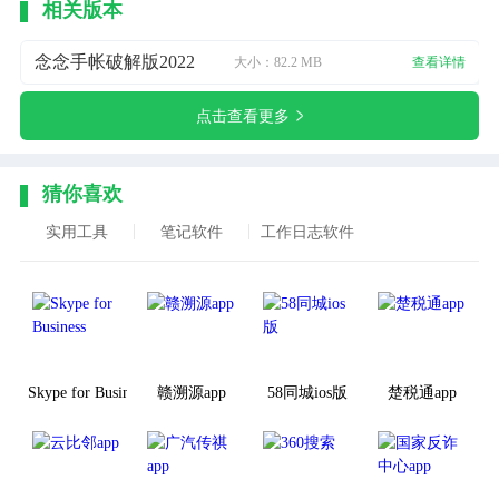
相关版本
念念手帐破解版2022
大小：82.2 MB
查看详情
点击查看更多
猜你喜欢
实用工具
笔记软件
工作日志软件
Skype for Business
赣溯源app
58同城ios版
楚税通app