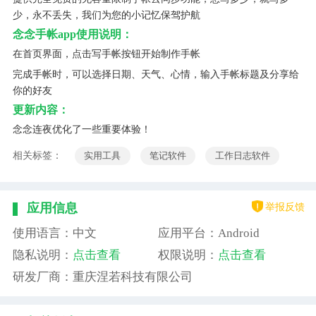
少，永不丢失，我们为您的小记忆保驾护航
念念手帐app使用说明：
在首页界面，点击写手帐按钮开始制作手帐
完成手帐时，可以选择日期、天气、心情，输入手帐标题及分享给
你的好友
更新内容：
念念连夜优化了一些重要体验！
相关标签：
实用工具
笔记软件
工作日志软件
举报反馈
应用信息
使用语言：中文
应用平台：Android
隐私说明：
点击查看
权限说明：
点击查看
研发厂商：重庆涅若科技有限公司